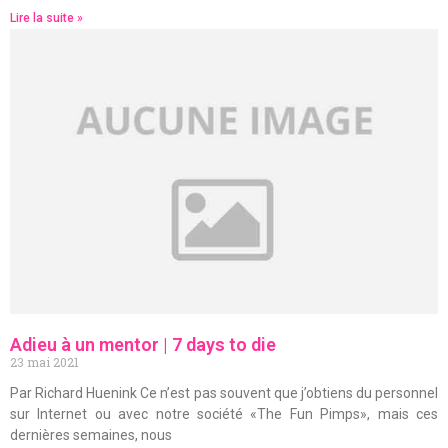
Lire la suite »
Adieu à un mentor | 7 days to die
23 mai 2021
Par Richard Huenink Ce n’est pas souvent que j’obtiens du personnel
sur Internet ou avec notre société «The Fun Pimps», mais ces
dernières semaines, nous