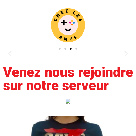
Venez nous rejoindre
sur notre serveur