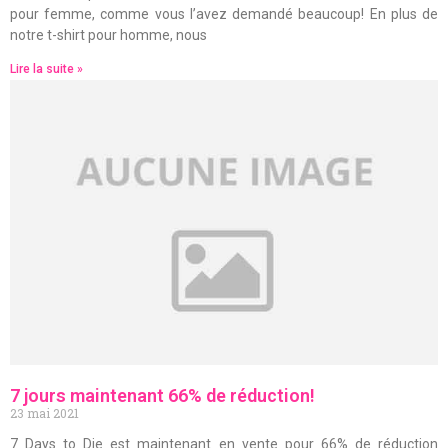
pour femme, comme vous l’avez demandé beaucoup! En plus de
notre t-shirt pour homme, nous
Lire la suite »
7 jours maintenant 66% de réduction!
23 mai 2021
7 Days to Die est maintenant en vente pour 66% de réduction