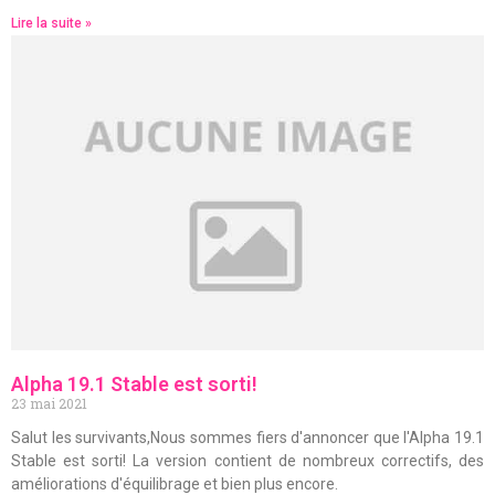
Lire la suite »
Alpha 19.1 Stable est sorti!
23 mai 2021
Salut les survivants,Nous sommes fiers d'annoncer que l'Alpha 19.1
Stable est sorti! La version contient de nombreux correctifs, des
améliorations d'équilibrage et bien plus encore.