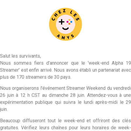
Salut les survivants,
Nous sommes fiers d’annoncer que le ‘week-end Alpha 19
Streamer’ est enfin arrivé. Nous avons établi un partenariat avec
plus de 170 streamers de 30 pays.
Nous organiserons l'événement Streamer Weekend du vendredi
26 juin à 12 h CST au dimanche 28 juin. Attendez-vous à une
expérimentation publique qui suivra le lundi après-midi le 29
juin.
Beaucoup diffuseront tout le week-end et offriront des clés
gratuites. Vérifiez leurs chaînes pour leurs horaires de week-