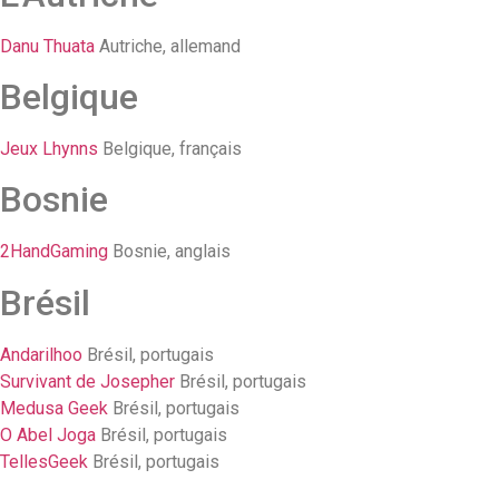
Danu Thuata
Autriche, allemand
Belgique
Jeux Lhynns
Belgique, français
Bosnie
2HandGaming
Bosnie, anglais
Brésil
Andarilhoo
Brésil, portugais
Survivant de Josepher
Brésil, portugais
Medusa Geek
Brésil, portugais
O Abel Joga
Brésil, portugais
TellesGeek
Brésil, portugais