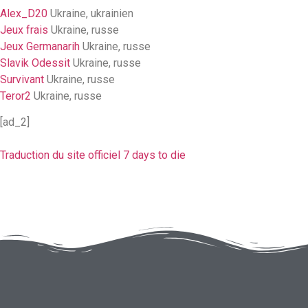
Alex_D20
Ukraine, ukrainien
Jeux frais
Ukraine, russe
Jeux Germanarih
Ukraine, russe
Slavik Odessit
Ukraine, russe
Survivant
Ukraine, russe
Teror2
Ukraine, russe
[ad_2]
Traduction du site officiel 7 days to die