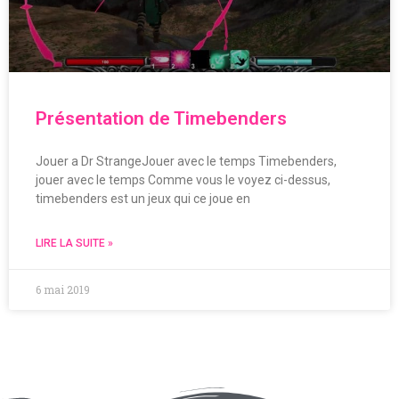
Présentation de Timebenders
Jouer a Dr StrangeJouer avec le temps Timebenders,
jouer avec le temps Comme vous le voyez ci-dessus,
timebenders est un jeux qui ce joue en
LIRE LA SUITE »
6 mai 2019