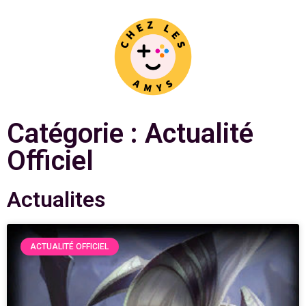
Catégorie : Actualité
Officiel
Actualites
ACTUALITÉ OFFICIEL