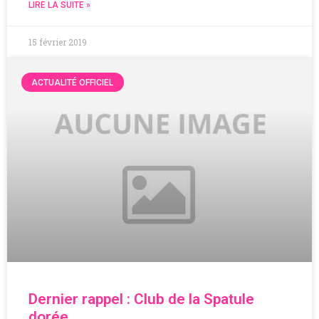
LIRE LA SUITE »
15 février 2019
ACTUALITÉ OFFICIEL
Dernier rappel : Club de la Spatule
dorée