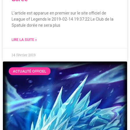
L’article est apparue en premier sur le site officiel de
League of Legends le 2019-02-14 19:37:22 Le Club de la
Spatule dorée ne sera plus
LIRE LA SUITE »
14 février 2019
ACTUALITÉ OFFICIEL