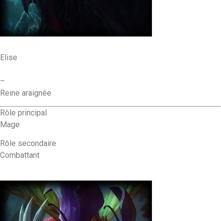
Elise
–
Reine araignée
Rôle principal
Mage
Rôle secondaire
Combattant