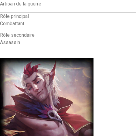
Artisan de la guerre
Rôle principal
Combattant
Rôle secondaire
Assassin