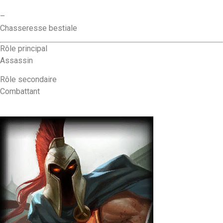
–
Chasseresse bestiale
Rôle principal
Assassin
Rôle secondaire
Combattant