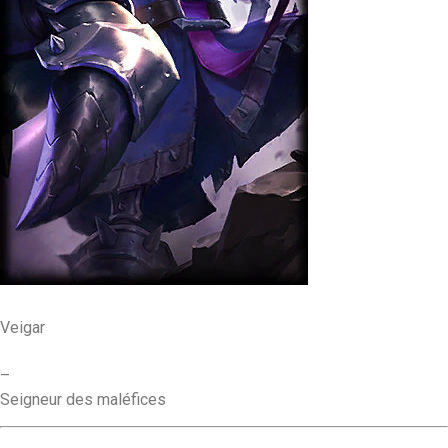
Veigar
–
Seigneur des maléfices