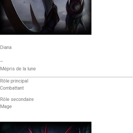
Diana
–
Mépris de la lune
Rôle principal
Combattant
Rôle secondaire
Mage