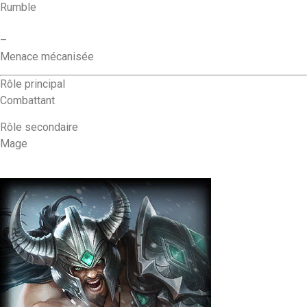
Rumble
–
Menace mécanisée
Rôle principal
Combattant
Rôle secondaire
Mage