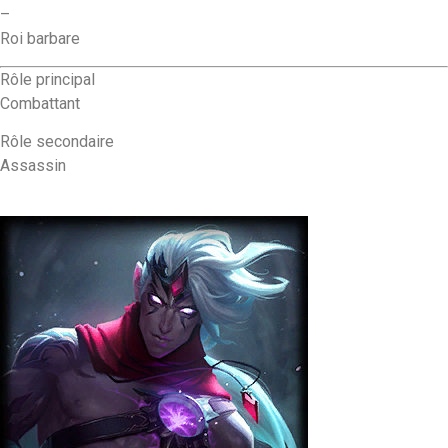
–
Roi barbare
Rôle principal
Combattant
Rôle secondaire
Assassin