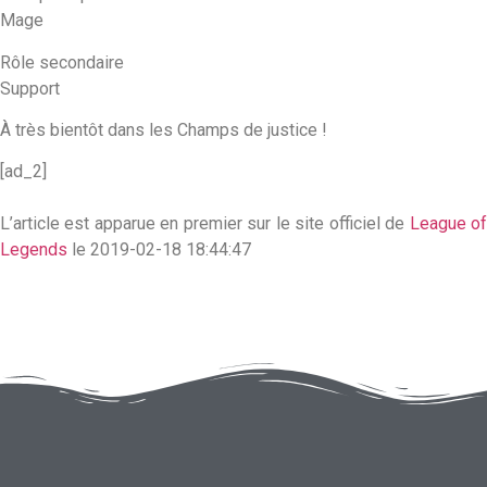
Mage
Rôle secondaire
Support
À très bientôt dans les Champs de justice !
[ad_2]
L’article est apparue en premier sur le site officiel de
League o
Legends
le 2019-02-18 18:44:47