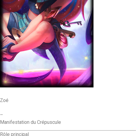
Zoé
–
Manifestation du Crépuscule
Rôle principal