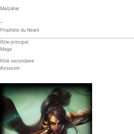
Malzahar
–
Prophète du Néant
Rôle principal
Mage
Rôle secondaire
Assassin