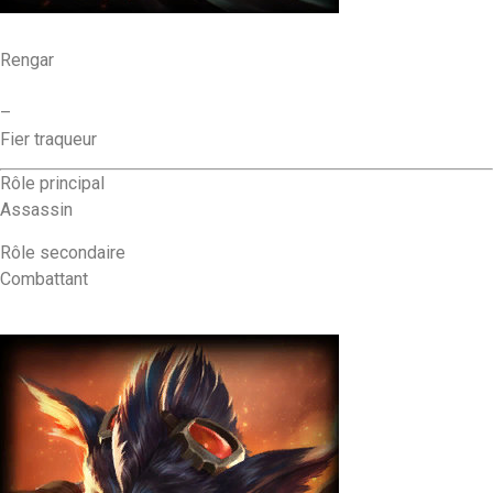
Rengar
–
Fier traqueur
Rôle principal
Assassin
Rôle secondaire
Combattant