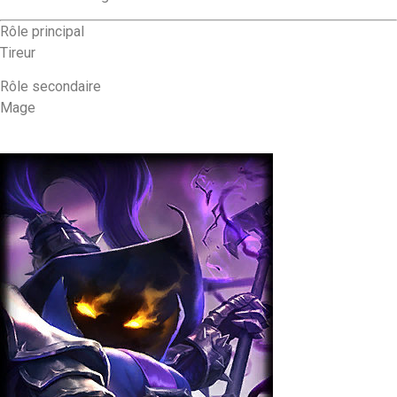
Rôle principal
Tireur
Rôle secondaire
Mage