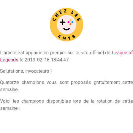
L’article est apparue en premier sur le site officiel de
League o
Legends
le 2019-02-18 18:44:47
Salutations, invocateurs !
Quatorze champions vous sont proposés gratuitement cette
semaine.
Voici les champions disponibles lors de la rotation de cette
semaine :