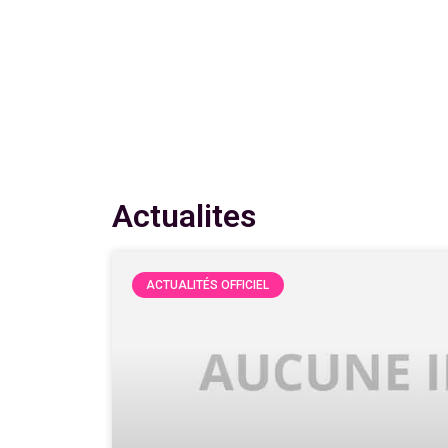
Actualites
ACTUALITÉS OFFICIEL