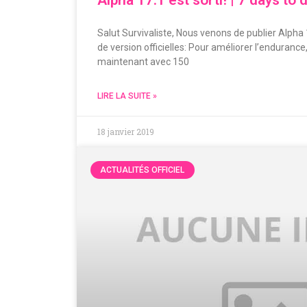
Salut Survivaliste, Nous venons de publier Alpha 1
de version officielles: Pour améliorer l’enduran
maintenant avec 150
LIRE LA SUITE »
18 janvier 2019
ACTUALITÉS OFFICIEL