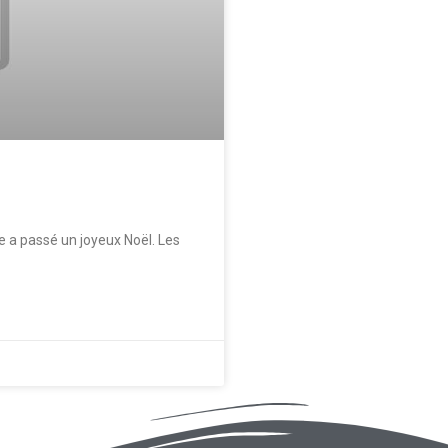
 a passé un joyeux Noël. Les