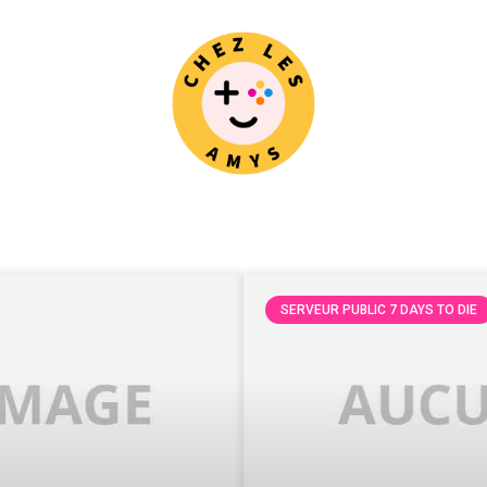
SERVEUR PUBLIC 7 DAYS TO DIE