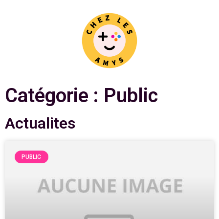
Catégorie : Public
Actualites
PUBLIC